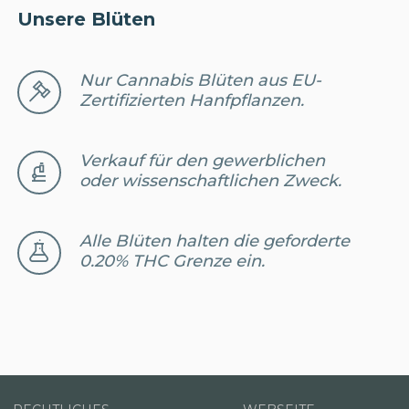
Unsere Blüten
Nur Cannabis Blüten aus EU-
Zertifizierten Hanfpflanzen.
Verkauf für den gewerblichen
oder wissenschaftlichen Zweck.
Alle Blüten halten die geforderte
0.20% THC Grenze ein.