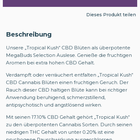
Dieses Produkt teilen
Beschreibung
Unsere „Tropical Kush“ CBD Blüten als überpotente
MegaBuds Selection Auslese. Genieße die fruchtigen
Aromen bei extra hohen CBD Gehalt.
Verdampft oder verräuchert entfalten „Tropical Kush“
CBD Cannabis Blüten einen fruchtigen Geruch. Der
Rauch dieser CBD haltigen Blüte kann bei richtiger
Anwendung beruhigend, schmerzstillend,
antipsychotisch und angstlösend wirken.
Mit seinen 17.10% CBD Gehalt gehört „Tropical Kush“
zu den überpotenten Cannabis Sorten. Durch seinen
niedrigen THC Gehalt von unter 0.20% ist eine
psychogene Rauschwirkung ausgeschlossen.