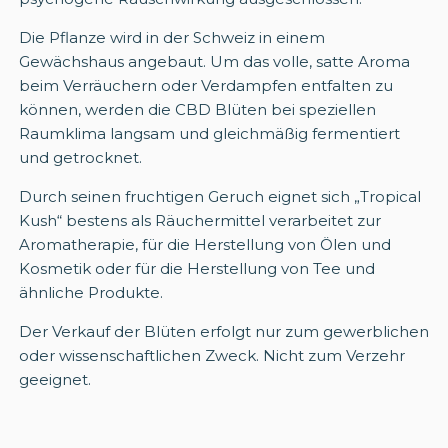
Die Pflanze wird in der Schweiz in einem
Gewächshaus angebaut. Um das volle, satte Aroma
beim Verräuchern oder Verdampfen entfalten zu
können, werden die CBD Blüten bei speziellen
Raumklima langsam und gleichmäßig fermentiert
und getrocknet.
Durch seinen fruchtigen Geruch eignet sich „Tropical
Kush“ bestens als Räuchermittel verarbeitet zur
Aromatherapie, für die Herstellung von Ölen und
Kosmetik oder für die Herstellung von Tee und
ähnliche Produkte.
Der Verkauf der Blüten erfolgt nur zum gewerblichen
oder wissenschaftlichen Zweck. Nicht zum Verzehr
geeignet.