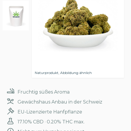
Naturprodukt, Abbildung ähnlich
Fruchtig süßes Aroma
Gewächshaus Anbau in der Schweiz
EU-Lizenzierte Hanfpflanze
17.10% CBD · 0.20% THC max.