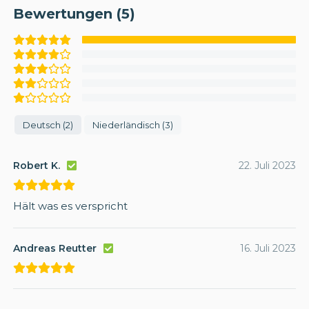
Bewertungen (5)
Deutsch (2)
Niederländisch (3)
Robert K.
22. Juli 2023
Hält was es verspricht
Andreas Reutter
16. Juli 2023