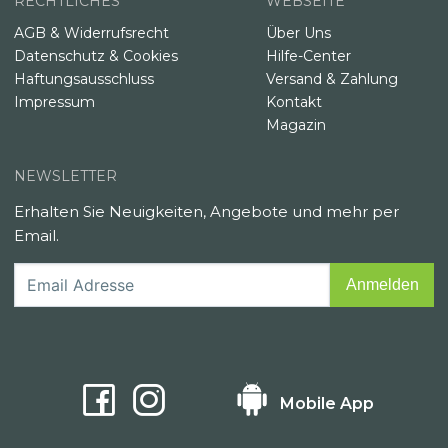
RECHTLICHES
WEBSEITE
AGB & Widerrufsrecht
Über Uns
Datenschutz & Cookies
Hilfe-Center
Haftungsausschluss
Versand & Zahlung
Impressum
Kontakt
Magazin
NEWSLETTER
Erhalten Sie Neuigkeiten, Angebote und mehr per
Email.
Mobile App