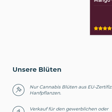
Mango
Unsere Blüten
Nur Cannabis Blüten aus EU-Zertifiz
Hanfpflanzen.
Verkauf für den gewerblichen oder