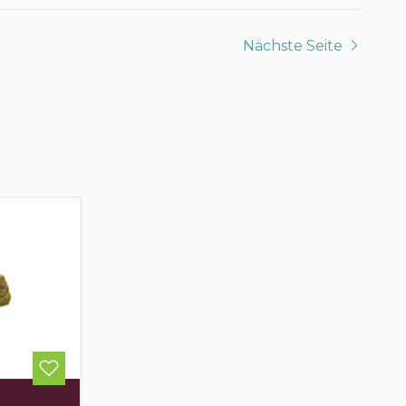
Nächste Seite