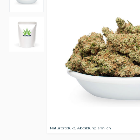
Naturprodukt, Abbildung ähnlich