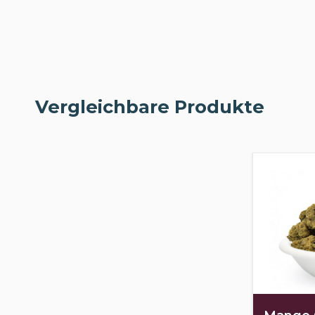
Vergleichbare Produkte