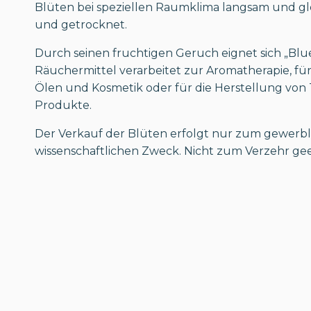
Blüten bei speziellen Raumklima langsam und gl
und getrocknet.
Durch seinen fruchtigen Geruch eignet sich „Blu
Räuchermittel verarbeitet zur Aromatherapie, für
Ölen und Kosmetik oder für die Herstellung von
Produkte.
Der Verkauf der Blüten erfolgt nur zum gewerbl
wissenschaftlichen Zweck. Nicht zum Verzehr gee