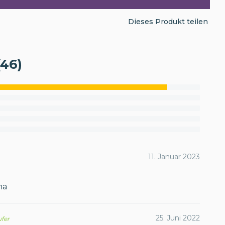
Dieses Produkt teilen
46)
11. Januar 2023
ma
25. Juni 2022
ufer